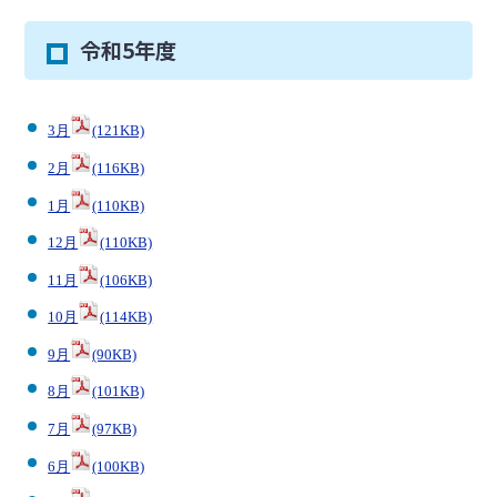
令和5年度
3月
(121KB)
2月
(116KB)
1月
(110KB)
12月
(110KB)
11月
(106KB)
10月
(114KB)
9月
(90KB)
8月
(101KB)
7月
(97KB)
6月
(100KB)