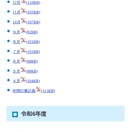
12月
(110KB)
11月
(103KB)
10月
(107KB)
９月
(92KB)
８月
(101KB)
７月
(101KB)
６月
(98KB)
５月
(99KB)
４月
(104KB)
年間行事計画
(313KB)
令和6年度