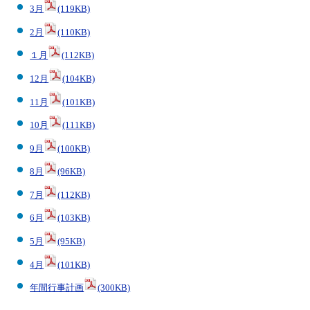
3月
(119KB)
2月
(110KB)
１月
(112KB)
12月
(104KB)
11月
(101KB)
10月
(111KB)
9月
(100KB)
8月
(96KB)
7月
(112KB)
6月
(103KB)
5月
(95KB)
4月
(101KB)
年間行事計画
(300KB)