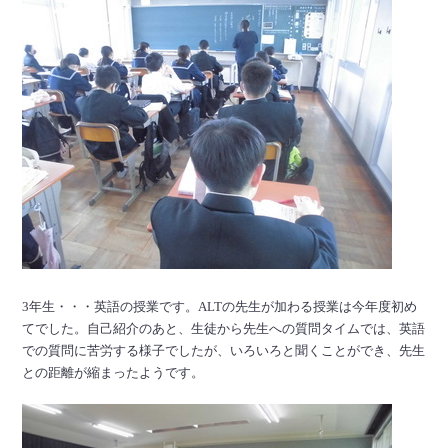
3年生・・・英語の授業です。ALTの先生が加わる授業は今年度初め
てでした。自己紹介のあと、生徒から先生への質問タイムでは、英語
での質問に苦労する様子でしたが、いろいろと聞くことができ、先生
との距離が縮まったようです。