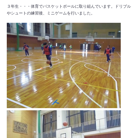
３年生・・・体育でバスケットボールに取り組んでいます。ドリブル
やシュートの練習後、ミニゲームを行いました。