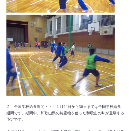
２ 全国学校給食週間・・・１月24日から30日までは全国学校給食
週間です。期間中、和歌山県の特産物を使った和歌山の味が登場する
予定です。