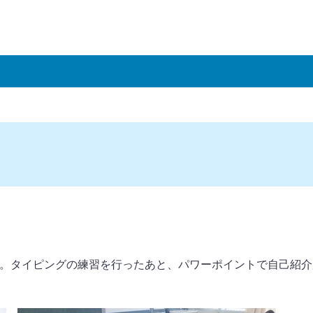
す。タイピングの練習を行ったあと、パワーポイントで自己紹介