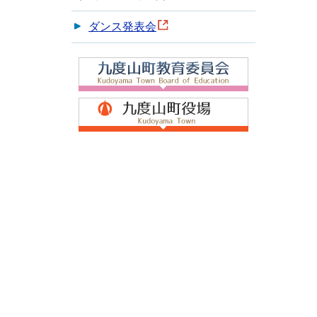
ダンス発表会