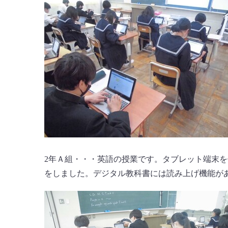
2年Ａ組・・・英語の授業です。タブレット端末
をしました。デジタル教科書には読み上げ機能が