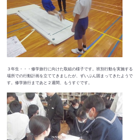
３年生・・・修学旅行に向けた取組の様子です。班別行動を実施する
場所での行動計画を立ててきましたが、ずいぶん固まってきたようで
す。修学旅行まであと２週間、もうすぐです。