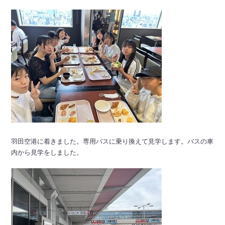
羽田空港に着きました。専用バスに乗り換えて見学します。バスの車
内から見学をしました。