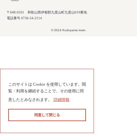
〒648-0101 和歌山県伊都郡九度山町九度山619番地
電話番号 0736-54-2114
© 2014 Kudoyama town.
このサイトは Cookie を使用しています。閲
覧・利用を継続することで、その使用に同
意したとみなされます。
詳細情報
同意して閉じる