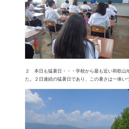
２ 本日も猛暑日・・・学校から最も近い和歌山
た。２日連続の猛暑日であり、この暑さは一体い