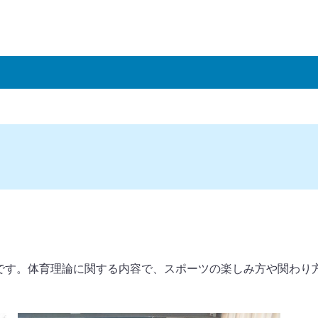
です。体育理論に関する内容で、スポーツの楽しみ方や関わり