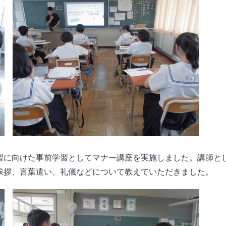
習に向けた事前学習としてマナー講座を実施しました。講師と
挨拶、言葉遣い、礼儀などについて教えていただきました。