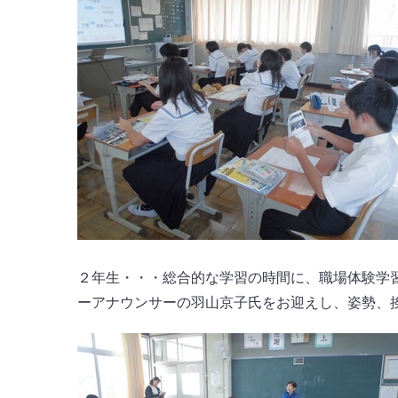
２年生・・・総合的な学習の時間に、職場体験学
ーアナウンサーの羽山京子氏をお迎えし、姿勢、