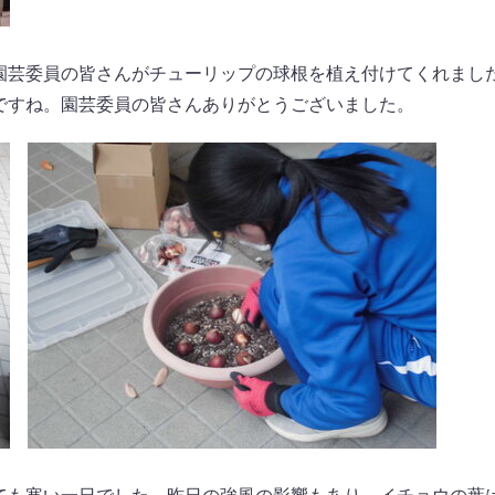
園芸委員の皆さんがチューリップの球根を植え付けてくれまし
ですね。園芸委員の皆さんありがとうございました。