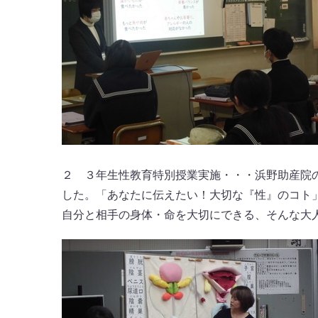
２ ３年生性教育特別授業実施・・・浜野助産院
した。「あなたに伝えたい！大切な『性』のコト
自分と相手の身体・命を大切にできる、そんな大