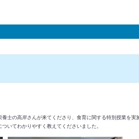
栄養士の高岸さんが来てくださり、食育に関する特別授業を実
についてわかりやすく教えてくださいました。