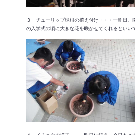
３ チューリップ球根の植え付け・・・一昨日、
の入学式の頃に大きな花を咲かせてくれるといい