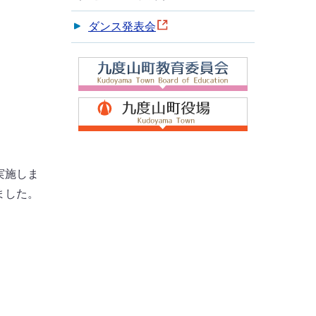
ダンス発表会
実施しま
ました。