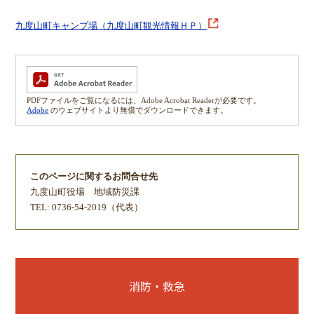
九度山町キャンプ場（九度山町観光情報ＨＰ）
PDFファイルをご覧になるには、Adobe Acrobat Readerが必要です。
Adobe
のウェブサイトより無償でダウンロードできます。
このページに関するお問合せ先
九度山町役場
地域防災課
TEL: 0736-54-2019（代表）
消防・救急