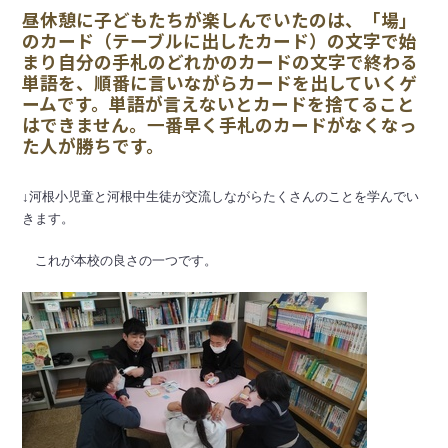
昼休憩に子どもたちが楽しんでいたのは、「場」
のカード（テーブルに出したカード）の文字で始
まり自分の手札のどれかのカードの文字で終わる
単語を、順番に言いながらカードを出していくゲ
ームです。単語が言えないとカードを捨てること
はできません。一番早く手札のカードがなくなっ
た人が勝ちです。
↓河根小児童と河根中生徒が交流しながらたくさんのことを学んでい
きます。
これが本校の良さの一つです。