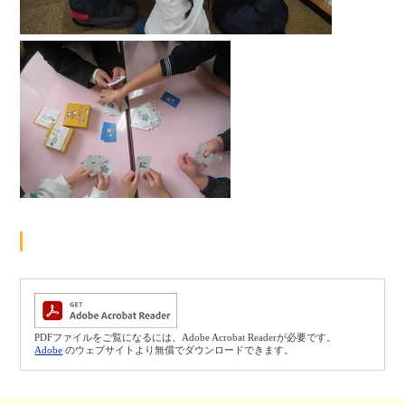
PDFファイルをご覧になるには、Adobe Acrobat Readerが必要です。
Adobe
のウェブサイトより無償でダウンロードできます。