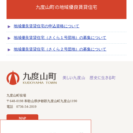
九度山町の地域優良賃貸住宅
地域優良賃貸住宅の申込資格について
地域優良賃貸住宅（さくら１号団地）の募集について
地域優良賃貸住宅（さくら２号団地）の募集について
九度山町役場
〒648-0198 和歌山県伊都郡九度山町九度山1190
電話 0736-54-2019
MAP