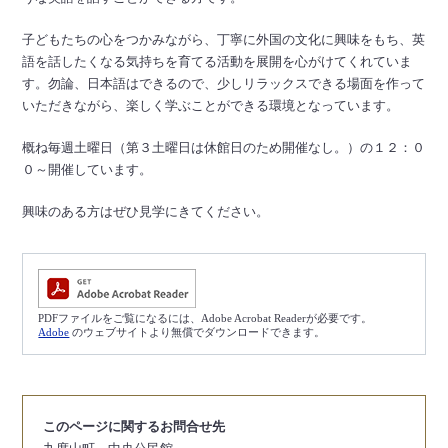
子どもたちの心をつかみながら、丁寧に外国の文化に興味をもち、英
語を話したくなる気持ちを育てる活動を展開を心がけてくれていま
す。勿論、日本語はできるので、少しリラックスできる場面を作って
いただきながら、楽しく学ぶことができる環境となっています。
概ね毎週土曜日（第３土曜日は休館日のため開催なし。）の１２：０
０～開催しています。
興味のある方はぜひ見学にきてください。
PDFファイルをご覧になるには、Adobe Acrobat Readerが必要です。
Adobe
のウェブサイトより無償でダウンロードできます。
このページに関するお問合せ先