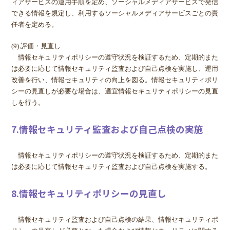
ィアサービスの運用手順を定め、ソーシャルメディアサービスで発信
できる情報を規定し、利用するソーシャルメディアサービスごとの責
任者を定める。
(9) 評価・見直し
情報セキュリティポリシーの遵守状況を検証するため、定期的また
は必要に応じて情報セキュリティ監査および自己点検を実施し、運用
改善を行い、情報セキュリティの向上を図る。情報セキュリティポリ
シーの見直しが必要な場合は、適宜情報セキュリティポリシーの見直
しを行う。
7.情報セキュリティ監査および自己点検の実施
情報セキュリティポリシーの遵守状況を検証するため、定期的また
は必要に応じて情報セキュリティ監査および自己点検を実施する。
8.情報セキュリティポリシーの見直し
情報セキュリティ監査および自己点検の結果、情報セキュリティポ