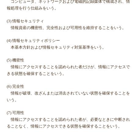
コンピュータ、ネットワークおよび電磁的記録媒体で構成され、情
報処理を行う仕組みをいう。
(3) 情報セキュリティ
情報資産の機密性、完全性および可用性を維持することをいう。
(4) 情報セキュリティポリシー
本基本方針および情報セキュリティ対策基準をいう。
(5) 機密性
情報にアクセスすることを認められた者だけが、情報にアクセスで
きる状態を確保することをいう。
(6) 完全性
情報が破壊、改ざんまたは消去されていない状態を確保することを
いう。
(7) 可用性
情報にアクセスすることを認められた者が、必要なときに中断され
ることなく、情報にアクセスできる状態を確保することをいう。