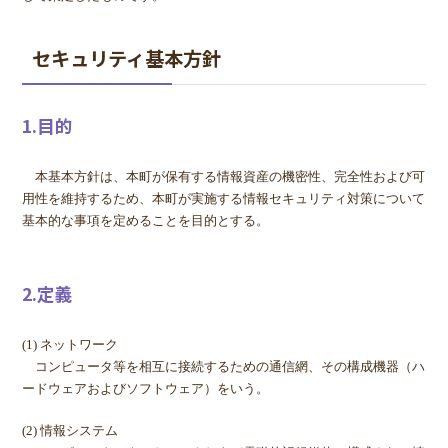
セキュリティ基本方針
1.目的
本基本方針は、本町が保有する情報資産の機密性、完全性および可
用性を維持するため、本町が実施する情報セキュリティ対策について
基本的な事項を定めることを目的とする。
2.定義
(1) ネットワーク
コンピュータ等を相互に接続するための通信網、その構成機器（ハ
ードウェアおよびソフトウェア）をいう。
(2) 情報システム