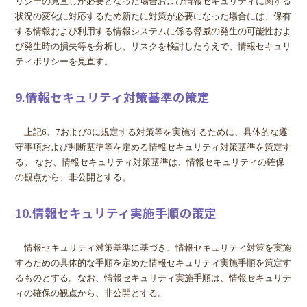
リシーの見直しが必要となった場合および情報セキュリティに関する
状況の変化に対応するため新たに対策が必要になった場合には、保有
する情報および利用する情報システムに係る脅威の発生の可能性およ
び発生時の損失等を分析し、リスクを検討したうえで、情報セキュリ
ティポリシーを見直す。
9.情報セキュリティ対策基準の策定
上記6、7および8に規定する対策等を実施するために、具体的な遵
守事項および判断基準等を定める情報セキュリティ対策基準を策定す
る。 なお、情報セキュリティ対策基準は、情報セキュリティの確保
の観点から、非公開とする。
10.情報セキュリティ実施手順の策定
情報セキュリティ対策基準に基づき、情報セキュリティ対策を実施
するための具体的な手順を定めた情報セキュリティ実施手順を策定す
るものとする。なお、情報セキュリティ実施手順は、情報セキュリテ
ィの確保の観点から、非公開とする。