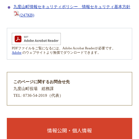
九度山町情報セキュリティポリシー 情報セキュリティ基本方針
(247KB)
PDFファイルをご覧になるには、Adobe Acrobat Readerが必要です。
Adobe
のウェブサイトより無償でダウンロードできます。
このページに関するお問合せ先
九度山町役場
総務課
TEL: 0736-54-2019（代表）
情報公開・個人情報