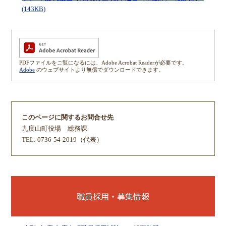
(143KB)
PDFファイルをご覧になるには、Adobe Acrobat Readerが必要です。
Adobe
のウェブサイトより無償でダウンロードできます。
このページに関するお問合せ先
九度山町役場
総務課
TEL: 0736-54-2019（代表）
職員採用・募集情報