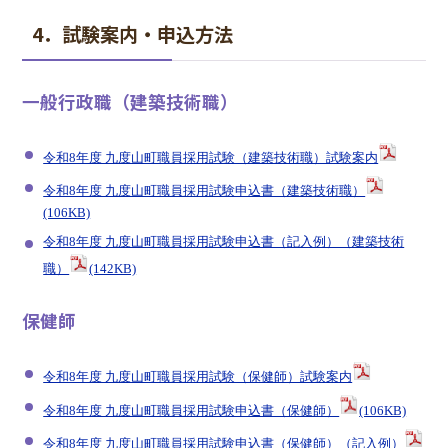
4．試験案内・申込方法
一般行政職（建築技術職）
令和8年度 九度山町職員採用試験（建築技術職）試験案内
令和8年度 九度山町職員採用試験申込書（建築技術職）
(106KB)
令和8年度 九度山町職員採用試験申込書（記入例）（建築技術
職）
(142KB)
保健師
令和8年度 九度山町職員採用試験（保健師）試験案内
令和8年度 九度山町職員採用試験申込書（保健師）
(106KB)
令和8年度 九度山町職員採用試験申込書（保健師）（記入例）