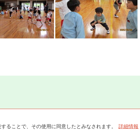
を継続することで、その使用に同意したとみなされます。
詳細情報
© 2014 Kudoyama town.