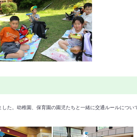
ました。幼稚園、保育園の園児たちと一緒に交通ルールについ