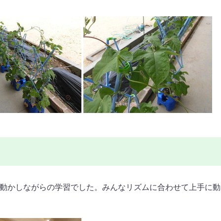
を動かしながらの学習でした。みんなリズムに合わせて上手に