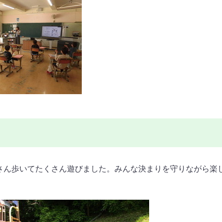
さん歩いてたくさん遊びました。みんな決まりを守りながら楽