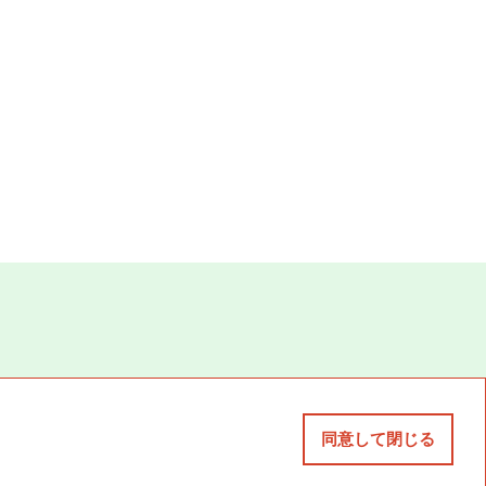
同意して閉じる