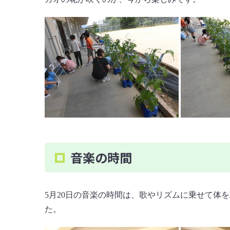
音楽の時間
5月20日の音楽の時間は、歌やリズムに乗せて体
た。