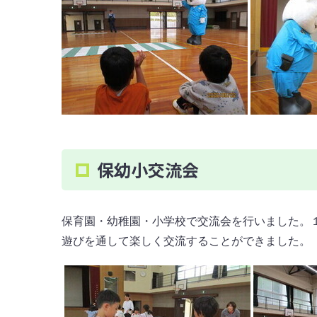
保幼小交流会
保育園・幼稚園・小学校で交流会を行いました。
遊びを通して楽しく交流することができました。