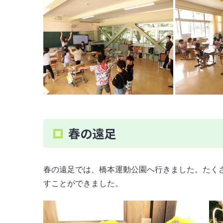
春の遠足
春の遠足では、橋本運動公園へ行きました。たく
すことができました。