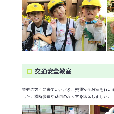
交通安全教室
警察の方々に来ていただき、交通安全教室を行い
した。横断歩道や踏切の渡り方を練習しました。