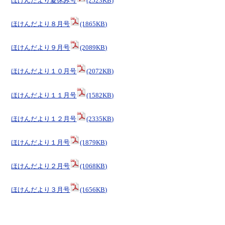
ほけんだより夏休み号
(2523KB)
ほけんだより８月号
(1865KB)
ほけんだより９月号
(2089KB)
ほけんだより１０月号
(2072KB)
ほけんだより１１月号
(1582KB)
ほけんだより１２月号
(2335KB)
ほけんだより１月号
(1879KB)
ほけんだより２月号
(1068KB)
ほけんだより３月号
(1656KB)