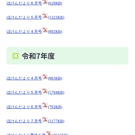
ほけんだより６月号
(629KB)
ほけんだより５月号
(1323KB)
ほけんだより４月号
(892KB)
令和7年度
ほけんだより４月号
(883KB)
ほけんだより５月号
(1794KB)
ほけんだより６月号
(793KB)
ほけんだより７月号
(2177KB)