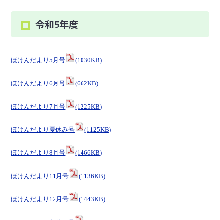
令和5年度
ほけんだより5月号
(1030KB)
ほけんだより6月号
(662KB)
ほけんだより7月号
(1225KB)
ほけんだより夏休み号
(1125KB)
ほけんだより8月号
(1466KB)
ほけんだより11月号
(1136KB)
ほけんだより12月号
(1443KB)