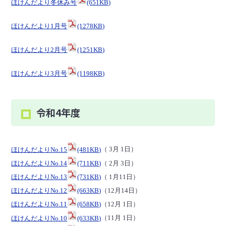
ほけんだより冬休み号
(651KB)
ほけんだより1月号
(1278KB)
ほけんだより2月号
(1251KB)
ほけんだより3月号
(1198KB)
令和4年度
ほけんだよりNo.15
(481KB)
（ 3月 1日）
ほけんだよりNo.14
(711KB)
（ 2月 3日）
ほけんだよりNo.13
(731KB)
（ 1月11日）
ほけんだよりNo.12
(663KB)
（12月14日）
ほけんだよりNo.11
(658KB)
（12月 1日）
ほけんだよりNo.10
(633KB)
（11月 1日）