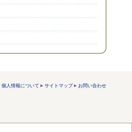
個人情報について
サイトマップ
お問い合わせ