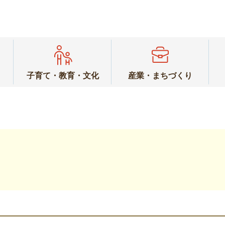
子育て・教育・文化
産業・まちづくり