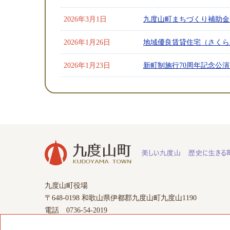
2026年3月1日
九度山町まちづくり補助金
2026年1月26日
地域優良賃貸住宅（さくら
2026年1月23日
新町制施行70周年記念公演
九度山町役場
〒648-0198 和歌山県伊都郡九度山町九度山1190
電話 0736-54-2019