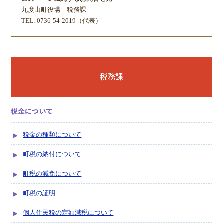
九度山町役場
税務課
TEL: 0736-54-2019（代表）
税務課
税金について
税金の種類について
町税の納付について
町税の減免について
町税の証明
個人住民税の定額減税について