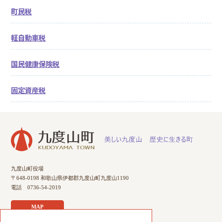
町民税
軽自動車税
国民健康保険税
固定資産税
九度山町役場
〒648-0198 和歌山県伊都郡九度山町九度山1190
電話 0736-54-2019
MAP