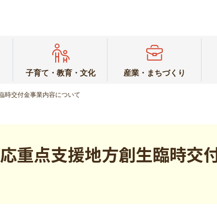
子育て・教育・文化
産業・まちづくり
生臨時交付金事業内容について
対応重点支援地方創生臨時交