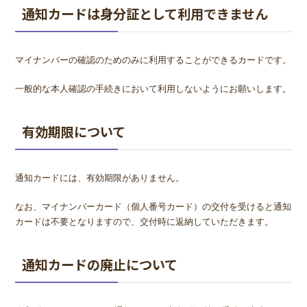
通知カードは身分証として利用できません
マイナンバーの確認のためのみに利用することができるカードです。
一般的な本人確認の手続きにおいて利用しないようにお願いします。
有効期限について
通知カードには、有効期限がありません。
なお、マイナンバーカード（個人番号カード）の交付を受けると通知
カードは不要となりますので、交付時に返納していただきます。
通知カードの廃止について