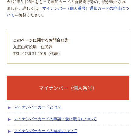
令和2年5月25日をもって通知カードの新規発行等の手続が廃止され
ました。詳しくは、
マイナンバー（個人番号）通知カードの廃止につ
いて
を御覧ください。
このページに関するお問合せ先
九度山町役場
住民課
TEL: 0736-54-2019（代表）
マイナンバー（個人番号）
マイナンバーカードとは？
マイナンバーカードの申請・受け取りについて
マイナンバーカードの返納について