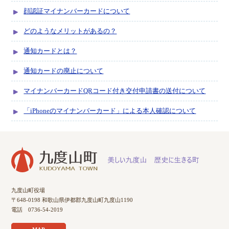
顔認証マイナンバーカードについて
どのようなメリットがあるの？
通知カードとは？
通知カードの廃止について
マイナンバーカードQRコード付き交付申請書の送付について
「iPhoneのマイナンバーカード」による本人確認について
九度山町役場
〒648-0198 和歌山県伊都郡九度山町九度山1190
電話 0736-54-2019