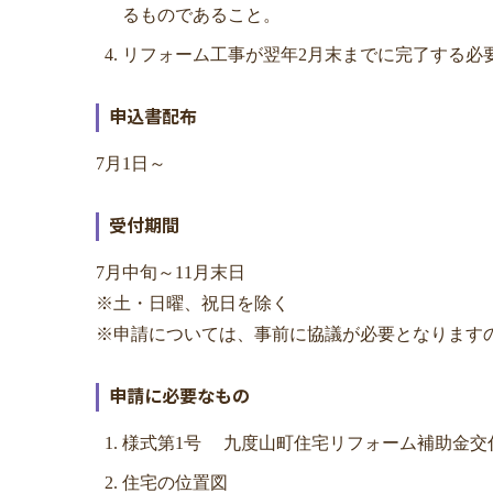
るものであること。
リフォーム工事が翌年2月末までに完了する必
申込書配布
7月1日～
受付期間
7月中旬～11月末日
※土・日曜、祝日を除く
※申請については、事前に協議が必要となります
申請に必要なもの
様式第1号 九度山町住宅リフォーム補助金交
住宅の位置図