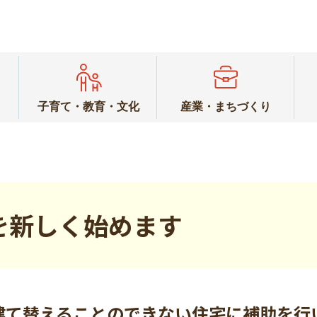
子育て・教育・文化
産業・まちづくり
を新しく始めます
建て替えることのできない住宅に補助を行