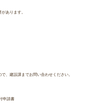
要があります。
ので、建設課までお問い合わせください。
付申請書