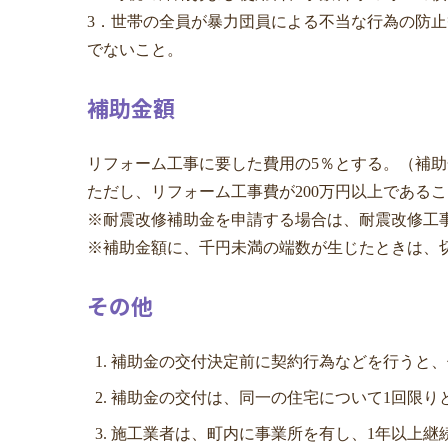
3．世帯の全員が暴力団員による不当な行為の防止
でないこと。
補助金額
リフォーム工事に要した費用の5％とする。（補助
ただし、リフォーム工事費が200万円以上である
※耐震改修補助金を申請する場合は、耐震改修工
※補助金額に、千円未満の端数が生じたときは、
その他
補助金の交付決定前に契約行為などを行うと、
補助金の交付は、同一の住宅について1回限り
施工業者は、町内に事業所を有し、1年以上継