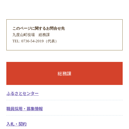
このページに関するお問合せ先
九度山町役場
総務課
TEL: 0736-54-2019（代表）
総務課
ふるさとセンター
職員採用・募集情報
入札・契約