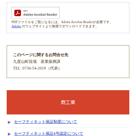
PDFファイルをご覧になるには、Adobe Acrobat Readerが必要です。
Adobe
のウェブサイトより無償でダウンロードできます。
このページに関するお問合せ先
九度山町役場
産業振興課
TEL: 0736-54-2019（代表）
商工業
セーフティネット保証制度について
セーフティネット保証4号認定について