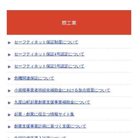
商工業
セーフティネット保証制度について
セーフティネット保証4号認定について
セーフティネット保証5号認定について
危機関連保証について
小規模事業者持続化補助金における加点措置について
九度山町起業創業支援事業補助金について
起業・創業に役立つ情報サイト集
創業支援事業計画に基づく支援について