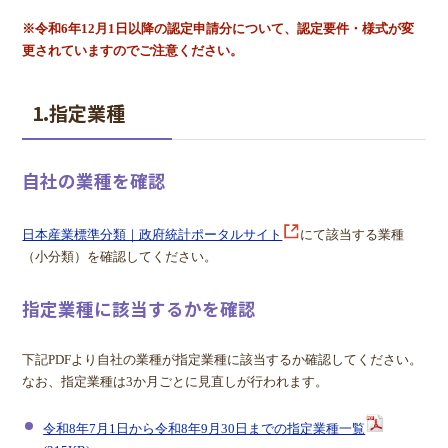
※令和6年12月1日以降の認定申請分について、認定要件・様式が変
更されていますのでご注意ください。
1.指定業種
自社の業種を確認
日本産業標準分類｜政府統計ポータルサイト
にて該当する業種
（小分類）を確認してください。
指定業種に該当するかを確認
下記PDFより自社の業種が指定業種に該当するか確認してください。
なお、指定業種は3か月ごとに見直しが行われます。
令和8年7月1日から令和8年9月30日までの指定業種一覧