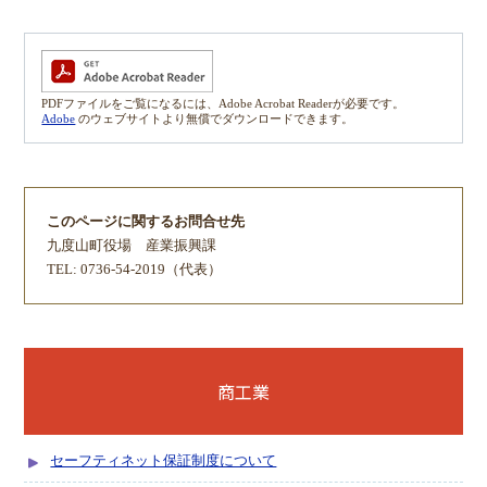
PDFファイルをご覧になるには、Adobe Acrobat Readerが必要です。
Adobe
のウェブサイトより無償でダウンロードできます。
このページに関するお問合せ先
九度山町役場
産業振興課
TEL: 0736-54-2019（代表）
商工業
セーフティネット保証制度について