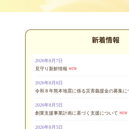
新着情報
2026年8月7日
見守り新鮮情報
2026年8月6日
令和８年熊本地震に係る災害義援金の募集に
2026年8月5日
創業支援事業計画に基づく支援について
2026年8月5日