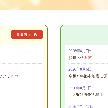
新着情報一覧
2026年8月7日
お知らせ
2026年8月6日
ついて
令和８年熊本地震に係
2026年8月1日
「大収穫祭IN九度山
2026年7月17日