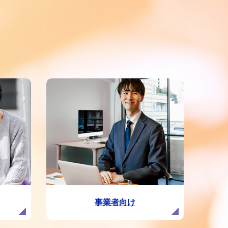
事業者向け