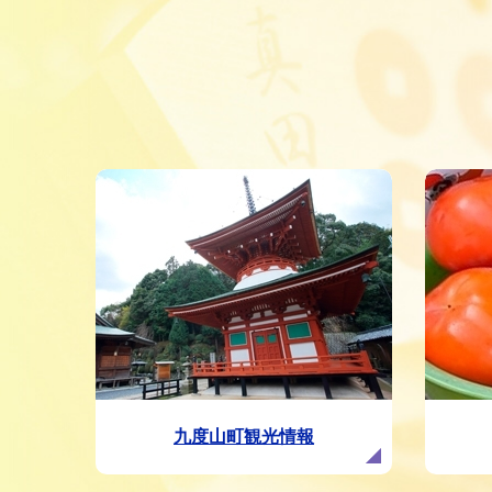
九度山町観光情報