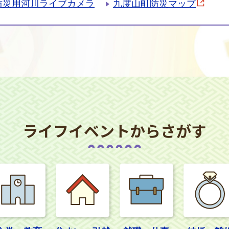
防災用河川ライブカメラ
九度山町防災マップ
ライフイベントからさがす