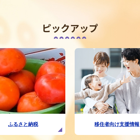
ピックアップ
ふるさと納税
移住者向け支援情報