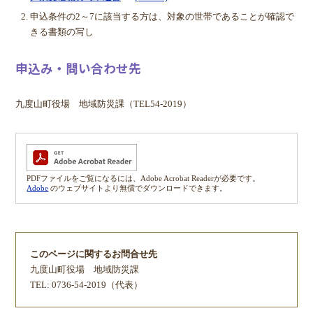
申込条件の2～7に該当する方は、対象の世帯であることが確認で
きる書類の写し
申込み・問い合わせ先
九度山町役場 地域防災課（TEL54-2019）
PDFファイルをご覧になるには、Adobe Acrobat Readerが必要です。
Adobe
のウェブサイトより無償でダウンロードできます。
このページに関するお問合せ先
九度山町役場
地域防災課
TEL: 0736-54-2019（代表）