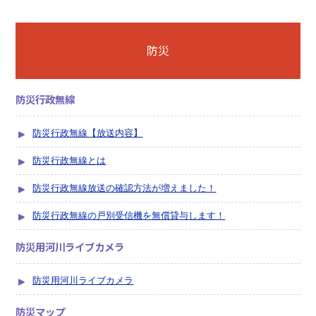
防災
防災行政無線
防災行政無線【放送内容】
防災行政無線とは
防災行政無線放送の確認方法が増えました！
防災行政無線の戸別受信機を無償貸与します！
防災用河川ライブカメラ
防災用河川ライブカメラ
防災マップ