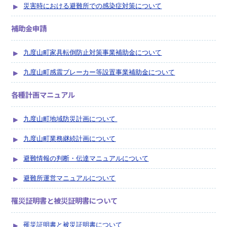
災害時における避難所での感染症対策について
補助金申請
九度山町家具転倒防止対策事業補助金について
九度山町感震ブレーカー等設置事業補助金について
各種計画マニュアル
九度山町地域防災計画について
九度山町業務継続計画について
避難情報の判断・伝達マニュアルについて
避難所運営マニュアルについて
罹災証明書と被災証明書について
罹災証明書と被災証明書について