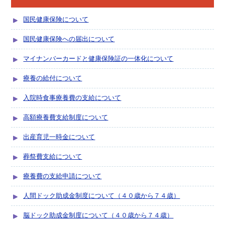
国民健康保険について
国民健康保険への届出について
マイナンバーカードと健康保険証の一体化について
療養の給付について
入院時食事療養費の支給について
高額療養費支給制度について
出産育児一時金について
葬祭費支給について
療養費の支給申請について
人間ドック助成金制度について（４０歳から７４歳）
脳ドック助成金制度について（４０歳から７４歳）