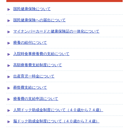
国民健康保険について
国民健康保険への届出について
マイナンバーカードと健康保険証の一体化について
療養の給付について
入院時食事療養費の支給について
高額療養費支給制度について
出産育児一時金について
葬祭費支給について
療養費の支給申請について
人間ドック助成金制度について（４０歳から７４歳）
脳ドック助成金制度について（４０歳から７４歳）