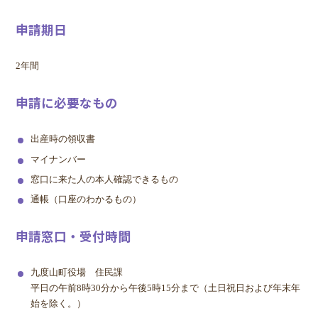
申請期日
2年間
申請に必要なもの
出産時の領収書
マイナンバー
窓口に来た人の本人確認できるもの
通帳（口座のわかるもの）
申請窓口・受付時間
九度山町役場 住民課
平日の午前8時30分から午後5時15分まで（土日祝日および年末年
始を除く。）