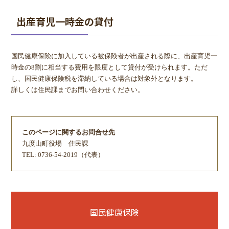
出産育児一時金の貸付
国民健康保険に加入している被保険者が出産される際に、出産育児一
時金の8割に相当する費用を限度として貸付が受けられます。ただ
し、国民健康保険税を滞納している場合は対象外となります。
詳しくは住民課までお問い合わせください。
このページに関するお問合せ先
九度山町役場
住民課
TEL: 0736-54-2019（代表）
国民健康保険