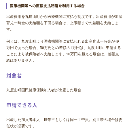
医療機関等への直接支払制度を利用する場合
出産費用を九度山町から医療機関に支払う制度です。出産費用が出産
育児一時金の支給額を下回る場合は、上限額までの差額を支給しま
す。
例えば、九度山町より医療機関等に支払われる出産育児一時金が49
万円であった場合、50万円との差額の1万円は、九度山町に申請する
ことにより被保険者へ支給します。50万円を超える場合は、差額支
給はありません。
対象者
九度山町国民健康保険加入者が出産した場合
申請できる人
出産した加入者本人、世帯主もしくは同一世帯員。別世帯の場合は委
任状が必要です。